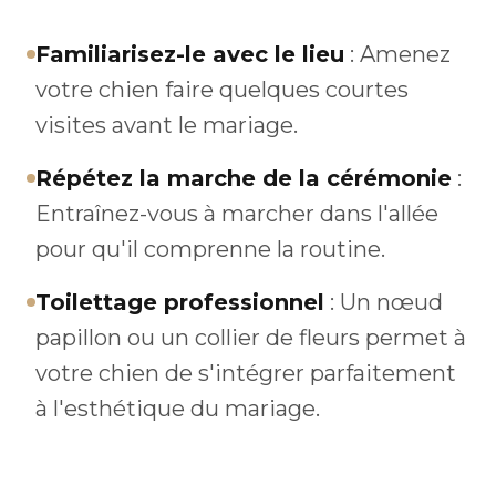
Familiarisez-le avec le lieu
: Amenez
votre chien faire quelques courtes
visites avant le mariage.
Répétez la marche de la cérémonie
:
Entraînez-vous à marcher dans l'allée
pour qu'il comprenne la routine.
Toilettage professionnel
: Un nœud
papillon ou un collier de fleurs permet à
votre chien de s'intégrer parfaitement
à l'esthétique du mariage.