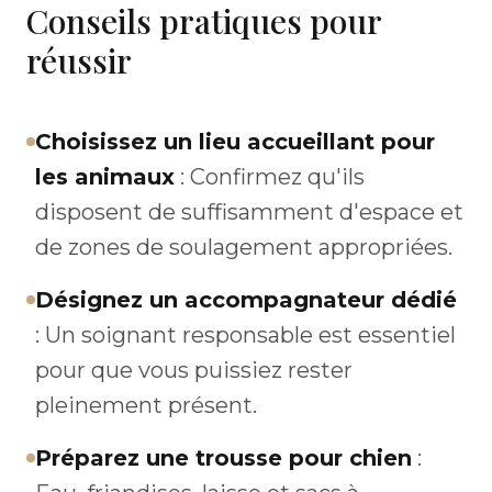
Conseils pratiques pour
réussir
Choisissez un lieu accueillant pour
les animaux
: Confirmez qu'ils
disposent de suffisamment d'espace et
de zones de soulagement appropriées.
Désignez un accompagnateur dédié
: Un soignant responsable est essentiel
pour que vous puissiez rester
pleinement présent.
Préparez une trousse pour chien
: