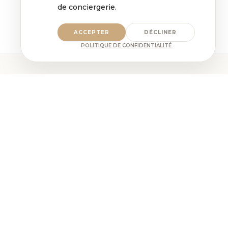
de conciergerie.
ACCEPTER
DÉCLINER
POLITIQUE DE CONFIDENTIALITÉ
ensuite
À lire
GUIDE LOCAL