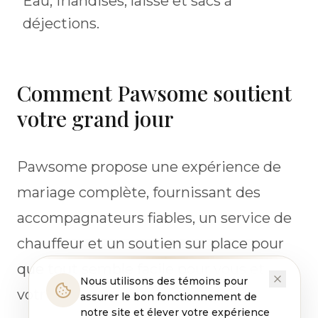
Eau, friandises, laisse et sacs à
déjections.
Comment Pawsome soutient
votre grand jour
Pawsome propose une expérience de
mariage complète, fournissant des
accompagnateurs fiables, un service de
chauffeur et un soutien sur place pour
que tout semble facile pour vous et
Nous utilisons des témoins pour
votre compagnon.
assurer le bon fonctionnement de
notre site et élever votre expérience