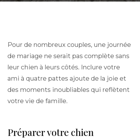
Pour de nombreux couples, une journée
de mariage ne serait pas complète sans
leur chien à leurs côtés. Inclure votre
ami à quatre pattes ajoute de la joie et
des moments inoubliables qui reflètent
votre vie de famille.
Préparer votre chien