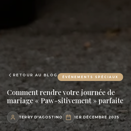
RETOUR AU BLOG
ÉVÉNEMENTS SPÉCIAUX
Comment rendre votre journée de
mariage « Paw-sitivement » parfaite
TERRY D'AGOSTINO
1ER DÉCEMBRE 2025