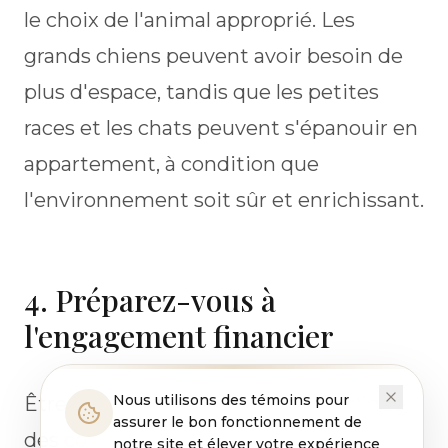
le choix de l'animal approprié. Les
grands chiens peuvent avoir besoin de
plus d'espace, tandis que les petites
races et les chats peuvent s'épanouir en
appartement, à condition que
l'environnement soit sûr et enrichissant.
4. Préparez-vous à
l'engagement financier
Nous utilisons des témoins pour
Être propriétaire d'un animal implique
assurer le bon fonctionnement de
des coûts prévus et imprévus :
notre site et élever votre expérience