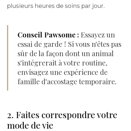
plusieurs heures de soins par jour.
Conseil Pawsome :
Essayez un
essai de garde ! Si vous n'êtes pas
sûr de la façon dont un animal
s'intégrerait à votre routine,
envisagez une expérience de
famille d'accostage temporaire.
2. Faites correspondre votre
mode de vie