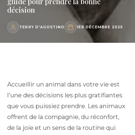
guide pour prendre la bonne
décision
TERRY D'AGOSTINO
1ER DÉCEMBRE 2025
Accueillir un animal dans votre vie est
l'une des décisions les plus gratifiantes
que vous puissiez prendre. Les animaux
offrent de la compagnie, du réconfort,
de la joie et un sens de la routine qui