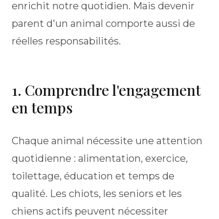
enrichit notre quotidien. Mais devenir
parent d'un animal comporte aussi de
réelles responsabilités.
1. Comprendre l'engagement
en temps
Chaque animal nécessite une attention
quotidienne : alimentation, exercice,
toilettage, éducation et temps de
qualité. Les chiots, les seniors et les
chiens actifs peuvent nécessiter