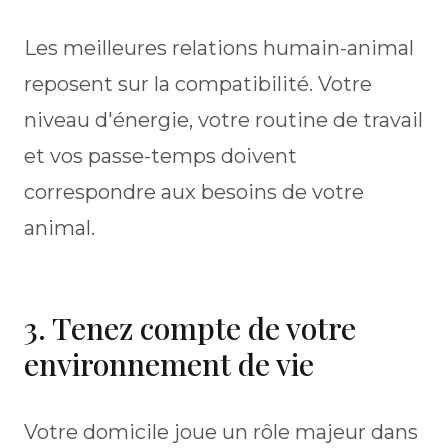
Les meilleures relations humain-animal
reposent sur la compatibilité. Votre
niveau d'énergie, votre routine de travail
et vos passe-temps doivent
correspondre aux besoins de votre
animal.
3. Tenez compte de votre
environnement de vie
Votre domicile joue un rôle majeur dans